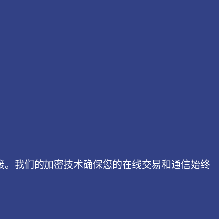
连接。我们的加密技术确保您的在线交易和通信始终