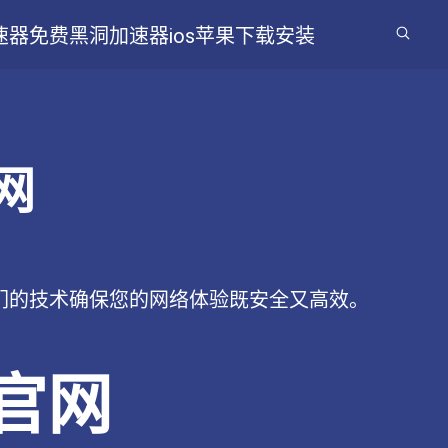
速器免费
黑洞加速器ios苹果下载安装
网
们的技术确保您的网络体验既安全又高效。
官网