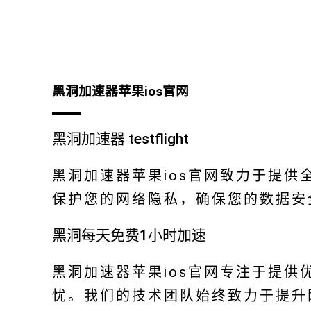
黑洞加速器苹果ios官网
黑洞加速器 testflight
黑洞加速器苹果ios官网致力于提
保护您的网络隐私，确保您的数据安
黑洞每天免费1小时加速
黑洞加速器苹果ios官网专注于提供
忧。我们的技术团队始终致力于提升