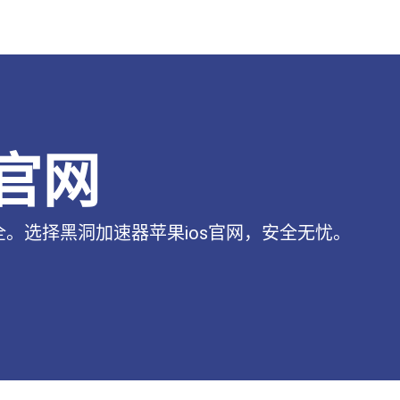
官网
全。选择黑洞加速器苹果ios官网，安全无忧。