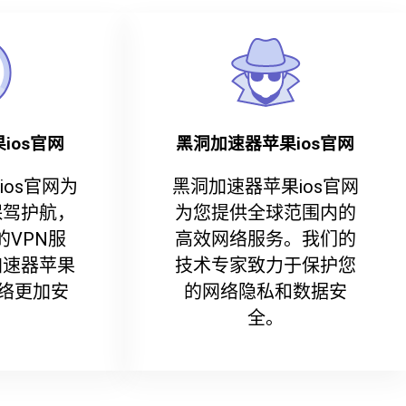
ios官网
黑洞加速器苹果ios官网
os官网为
黑洞加速器苹果ios官网
保驾护航，
为您提供全球范围内的
的VPN服
高效网络服务。我们的
加速器苹果
技术专家致力于保护您
网络更加安
的网络隐私和数据安
全。